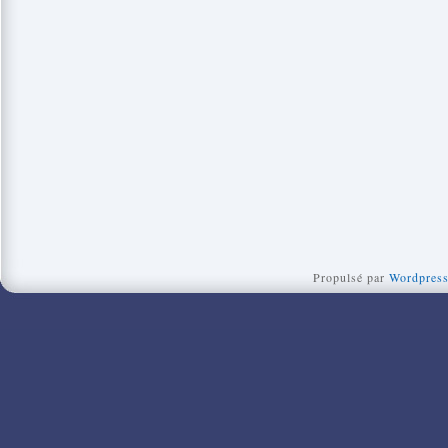
Propulsé par
Wordpres