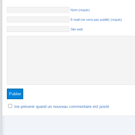
Nom (requis)
E-mail (ne sera pas publié) (requis)
Site web
me prévenir quand un nouveau commentaire est posté