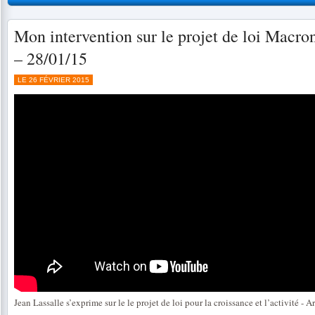
Mon intervention sur le projet de loi Macron
– 28/01/15
LE 26 FÉVRIER 2015
Jean Lassalle s’exprime sur le le projet de loi pour la croissance et l’activité - A