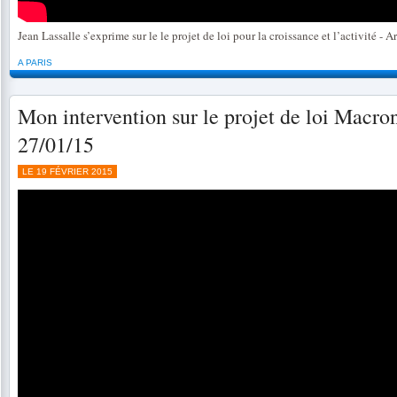
Jean Lassalle s’exprime sur le le projet de loi pour la croissance et l’activité - A
A PARIS
Mon intervention sur le projet de loi Macron
27/01/15
LE 19 FÉVRIER 2015