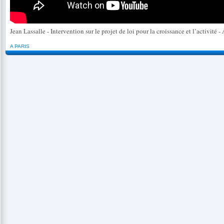
Jean Lassalle - Intervention sur le projet de loi pour la croissance et l’activité -
A PARIS