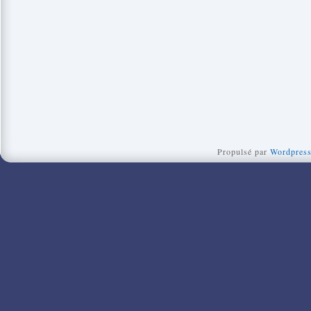
Propulsé par
Wordpres