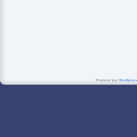
Propulsé par
Wordpres