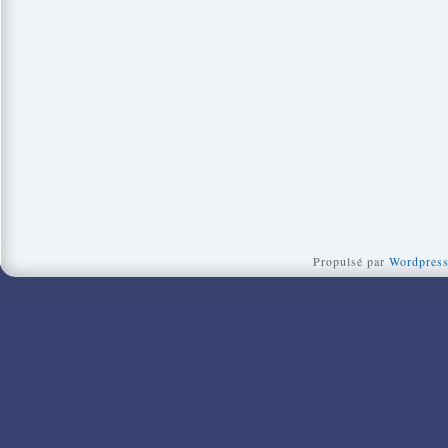
Propulsé par
Wordpres