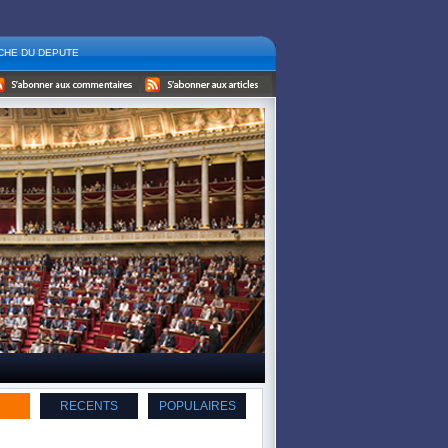
ICHE DU DEPUTE
RECENTS
POPULAIRES