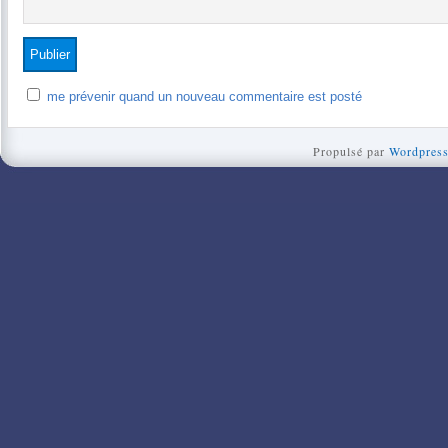
me prévenir quand un nouveau commentaire est posté
Propulsé par
Wordpres