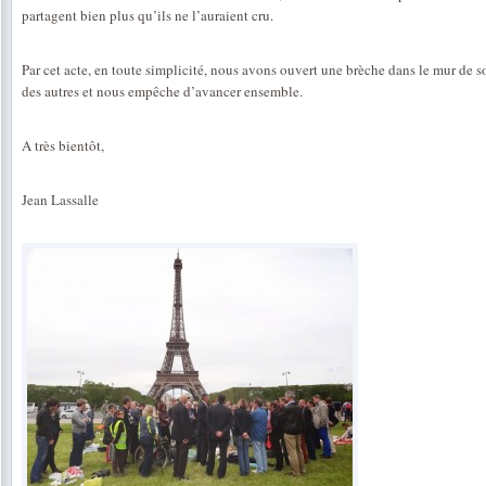
partagent bien plus qu’ils ne l’auraient cru.
Par cet acte, en toute simplicité, nous avons ouvert une brèche dans le mur de s
des autres et nous empêche d’avancer ensemble.
A très bientôt,
Jean Lassalle