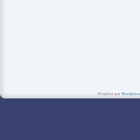
Propulsé par
Wordpres