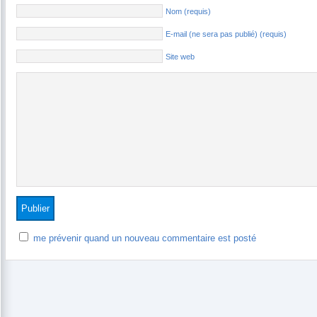
Nom (requis)
E-mail (ne sera pas publié) (requis)
Site web
me prévenir quand un nouveau commentaire est posté